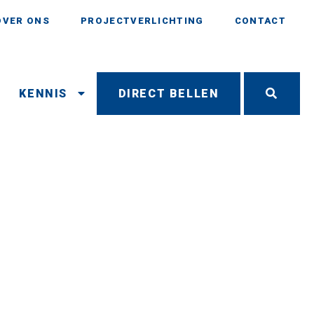
OVER ONS
PROJECTVERLICHTING
CONTACT
N
KENNIS
DIRECT BELLEN