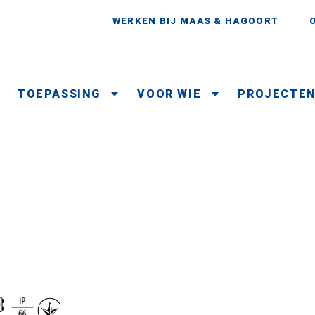
WERKEN BIJ MAAS & HAGOORT
TOEPASSING
VOOR WIE
PROJECTE