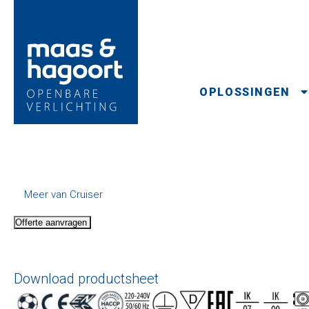
OPLOSSINGEN
Meer van Cruiser
Offerte aanvragen
Download productsheet