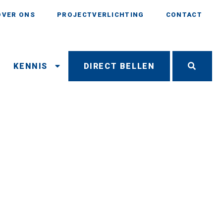
OVER ONS
PROJECTVERLICHTING
CONTACT
N
KENNIS
DIRECT BELLEN