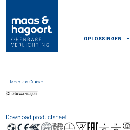
OPLOSSINGEN
Meer van Cruiser
Offerte aanvragen
Download productsheet