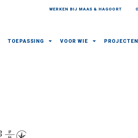
WERKEN BIJ MAAS & HAGOORT
TOEPASSING
VOOR WIE
PROJECTE