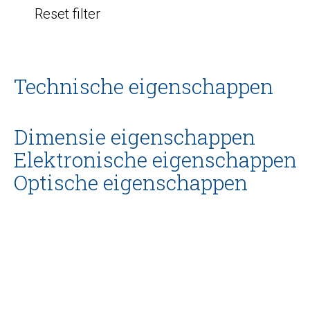
Reset filter
Technische eigenschappen
Dimensie eigenschappen
Elektronische eigenschappen
Optische eigenschappen