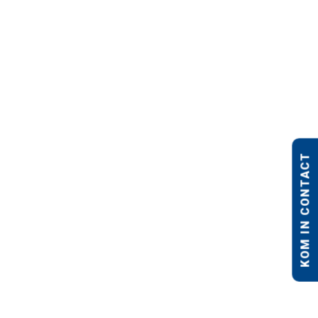
KOM IN CONTACT