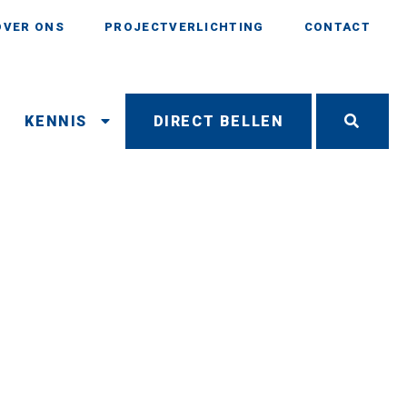
OVER ONS
PROJECTVERLICHTING
CONTACT
N
KENNIS
DIRECT BELLEN