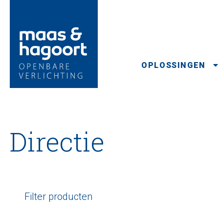
OPLOSSINGEN
Directie
Filter producten