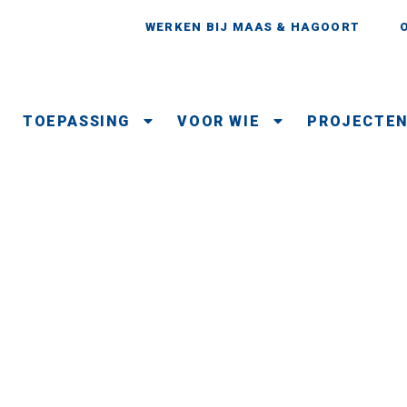
WERKEN BIJ MAAS & HAGOORT
TOEPASSING
VOOR WIE
PROJECTE